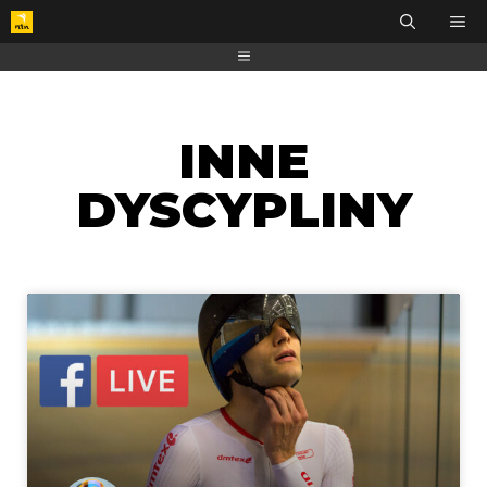
INNE
DYSCYPLINY