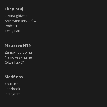
Eksploruj
Strona główna
Archiwum artykułów
Podcast
Testy nart
Magazyn NTN
Zamów do domu
Najnowszy numer
Gdzie kupić?
Śledź nas
YouTube
Facebook
Instagram