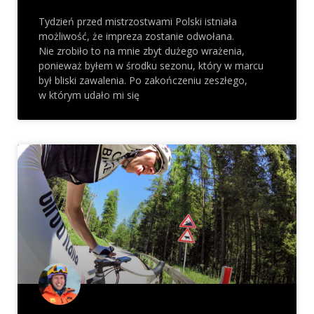
Tydzień przed mistrzostwami Polski istniała
możliwość, że impreza zostanie odwołana.
Nie zrobiło to na mnie zbyt dużego wrażenia,
ponieważ byłem w środku sezonu, który w marcu
był bliski zawalenia. Po zakończeniu zeszłego,
w którym udało mi się