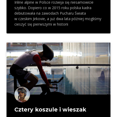
Inline alpine w Polsce rozwija się niesamowicie
szybko. Dopiero co w 2015 roku polska kadra
debiutowała na zawodach Pucharu Świata
w czeskim Jirkovie, a już dwa lata później mogliśmy
cieszyć się pierwszymi w historii
Cztery koszule i wieszak