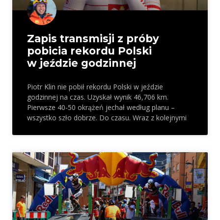
Zapis transmisji z próby
pobicia rekordu Polski
w jeździe godzinnej
Piotr Klin nie pobił rekordu Polski w jeździe
godzinnej na czas. Uzyskał wynik 46,706 km.
Pierwsze 40-50 okrążeń jechał według planu –
wszystko szło dobrze. Do czasu. Wraz z kolejnymi