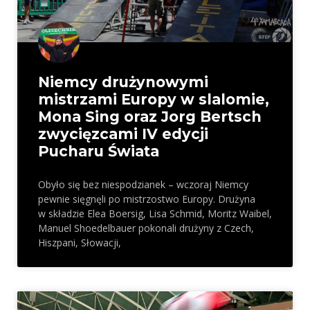
Niemcy drużynowymi
mistrzami Europy w slalomie,
Mona Sing oraz Jorg Bertsch
zwycięzcami IV edycji
Pucharu Świata
Obyło się bez niespodzianek – wczoraj Niemcy
pewnie sięgnęli po mistrzostwo Europy. Drużyna
w składzie Elea Boersig, Lisa Schmid, Moritz Waibel,
Manuel Shoedelbauer pokonali drużyny z Czech,
Hiszpani, Słowacji,