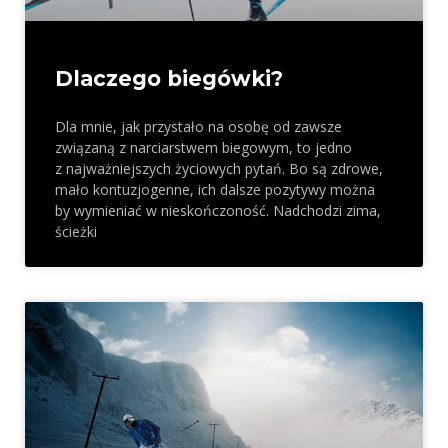
Dlaczego biegówki?
Dla mnie, jak przystało na osobę od zawsze
związaną z narciarstwem biegowym, to jedno
z najważniejszych życiowych pytań. Bo są zdrowe,
mało kontuzjogenne, ich dalsze pozytywy można
by wymieniać w nieskończoność. Nadchodzi zima,
ścieżki