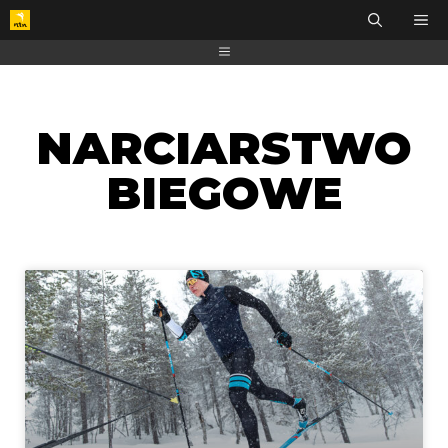
NARCIARSTWO
BIEGOWE