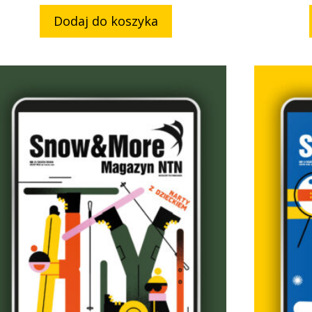
Dodaj do koszyka