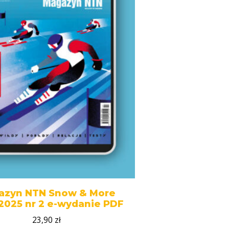
azyn NTN Snow & More
2025 nr 2 e-wydanie PDF
23,90
zł