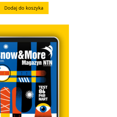
Dodaj do koszyka