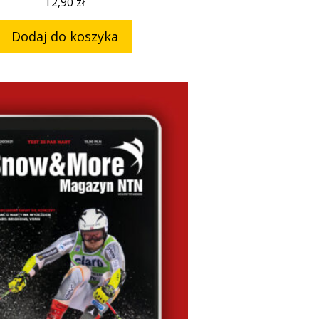
12,90
zł
Dodaj do koszyka