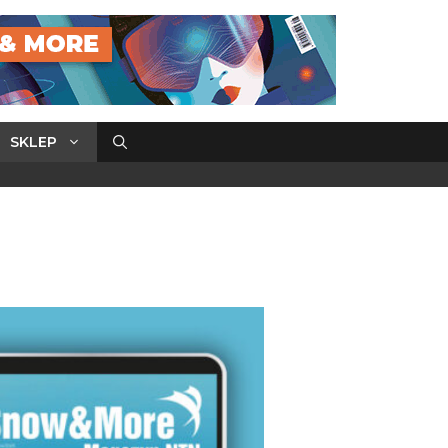
SKLEP