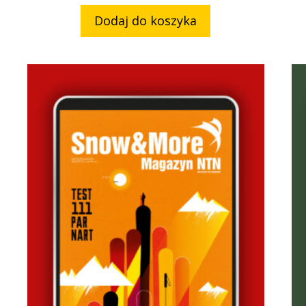
Dodaj do koszyka