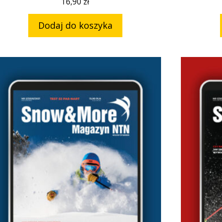
16,90
zł
Dodaj do koszyka