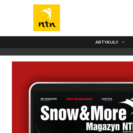
ARTYKUŁY