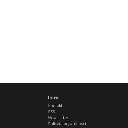
Inne
Kontakt
RSS
Newsletter
Polityka prywatności