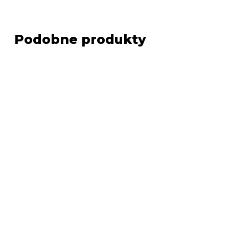
Podobne produkty