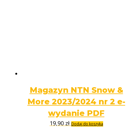
Magazyn NTN Snow &
More 2023/2024 nr 2 e-
wydanie PDF
19,90
zł
Dodaj do koszyka