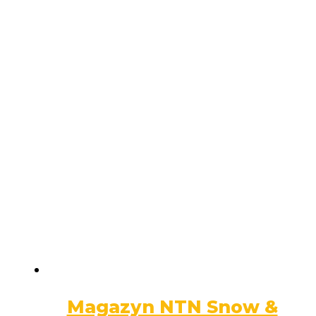
Magazyn NTN Snow &