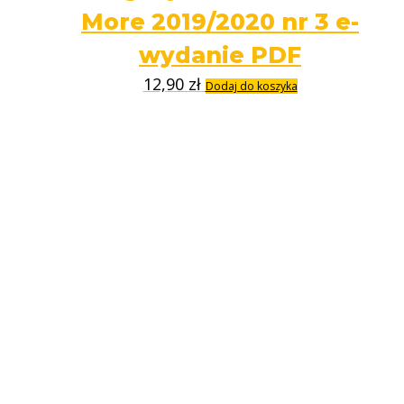
More 2019/2020 nr 3 e-
wydanie PDF
12,90
zł
Dodaj do koszyka