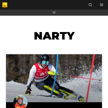
NARTY