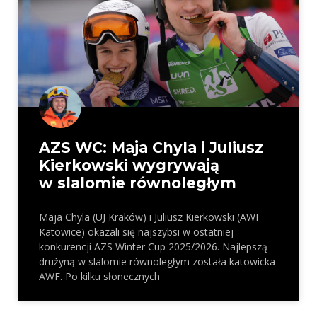
AZS WC: Maja Chyla i Juliusz
Kierkowski wygrywają
w slalomie równoległym
Maja Chyla (UJ Kraków) i Juliusz Kierkowski (AWF
Katowice) okazali się najszybsi w ostatniej
konkurencji AZS Winter Cup 2025/2026. Najlepszą
drużyną w slalomie równoległym została katowicka
AWF. Po kilku słonecznych