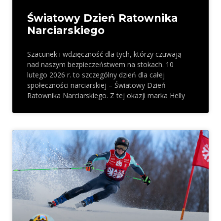
Światowy Dzień Ratownika
Narciarskiego
Szacunek i wdzięczność dla tych, którzy czuwają
nad naszym bezpieczeństwem na stokach. 10
lutego 2026 r. to szczególny dzień dla całej
społeczności narciarskiej – Światowy Dzień
Ratownika Narciarskiego. Z tej okazji marka Helly