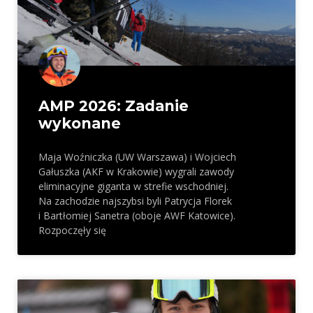
AMP 2026: Zadanie
wykonane
Maja Woźniczka (UW Warszawa) i Wojciech
Gałuszka (AKF w Krakowie) wygrali zawody
eliminacyjne giganta w strefie wschodniej.
Na zachodzie najszybsi byli Patrycja Florek
i Bartłomiej Sanetra (oboje AWF Katowice).
Rozpoczęły się