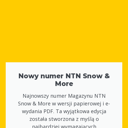
Nowy numer NTN Snow &
More
Najnowszy numer Magazynu NTN
Snow & More w wersji papierowej i e-
wydania PDF. Ta wyjątkowa edycja
została stworzona z myślą o
najbardziej wymagających