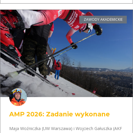
ZAWODY AKADEMICKIE
AMP 2026: Zadanie wykonane
Maja Woźniczka (UW Warszawa) i Wojciech Gałuszka (AKF