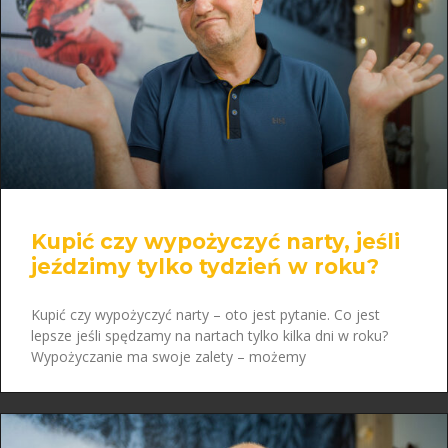
Kupić czy wypożyczyć narty, jeśli
jeździmy tylko tydzień w roku?
Kupić czy wypożyczyć narty – oto jest pytanie. Co jest
lepsze jeśli spędzamy na nartach tylko kilka dni w roku?
Wypożyczanie ma swoje zalety – możemy