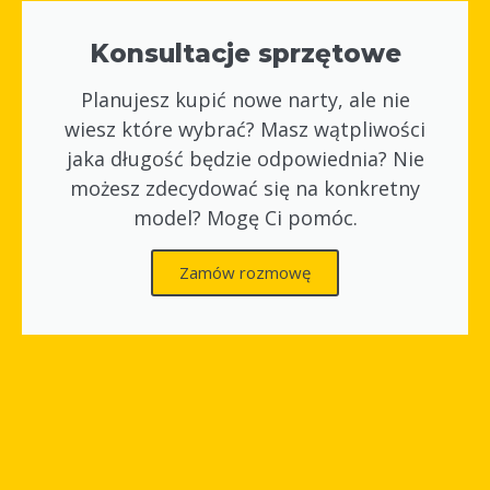
Konsultacje sprzętowe
Planujesz kupić nowe narty, ale nie
wiesz które wybrać? Masz wątpliwości
jaka długość będzie odpowiednia? Nie
możesz zdecydować się na konkretny
model? Mogę Ci pomóc.
Zamów rozmowę