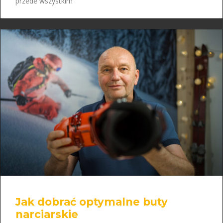
przede wszystkim
Jak dobrać optymalne buty
narciarskie