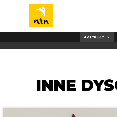
ARTYKUŁY
INNE DYS