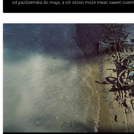
od października do maja, a ich sezon może trwać nawet osiem