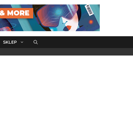
SKLEP