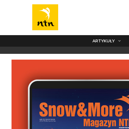
ARTYKUŁY