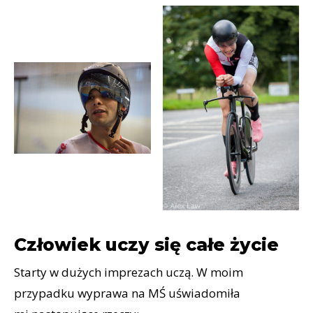
Człowiek uczy się całe życie
Starty w dużych imprezach uczą. W moim
przypadku wyprawa na MŚ uświadomiła