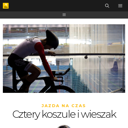
JAZDA NA CZAS
Cztery koszule i wieszak