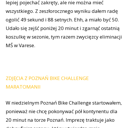
lepiej pojechać zakręty, ale nie można mieć
wszystkiego. Z zeszłorocznego wyniku dałem radę
ogolić 49 sekund i 88 setnych. Ehh, a miało być 50.
Udało się zejść poniżej 20 minut i zgarnąć ostatnią
koszulkę w sezonie, tym razem zwycięzcy eliminacji
MŚ w Varese.
ZDJĘCIA Z POZNAŃ BIKE CHALLENGE
MARATOMANII
W niedzielnym Poznań Bike Challenge startowałem,
ponieważ nie chcę pokonywać pół kontynentu dla
20 minut na torze Poznań. Imprezę traktuje jako