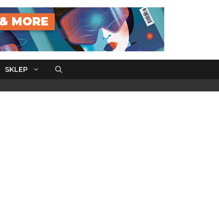
SKLEP