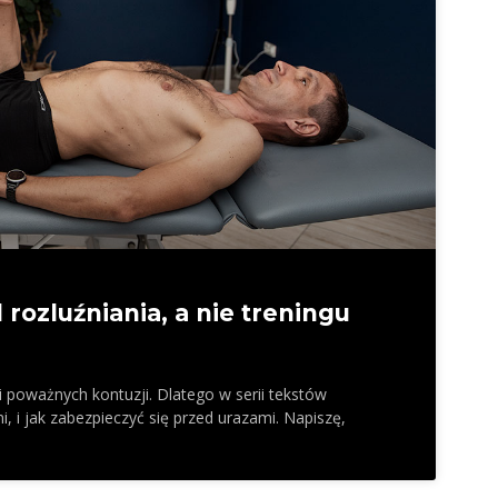
rozluźniania, a nie treningu
 poważnych kontuzji. Dlatego w serii tekstów
, i jak zabezpieczyć się przed urazami. Napiszę,