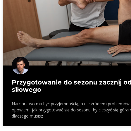
Przygotowanie do sezonu zacznij od 
siłowego
Narciarstwo ma być przyjemnością, a nie źródłem problemów i
opowiem, jak przygotować się do sezonu, by cieszyć się górami
dlaczego musisz