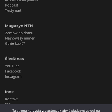
Podcast
Testy nart
Magazyn NTN
Zamów do domu
Najnowszy numer
Gdzie kupić?
Śledź nas
YouTube
Facebook
Instagram
Inne
Kontakt
RSS
Newsletter
Ta strona korzysta z ciasteczek aby świadczyć usługi na