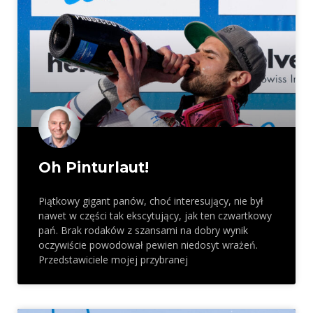
Oh Pinturlaut!
Piątkowy gigant panów, choć interesujący, nie był
nawet w części tak ekscytujący, jak ten czwartkowy
pań. Brak rodaków z szansami na dobry wynik
oczywiście powodował pewien niedosyt wrażeń.
Przedstawiciele mojej przybranej