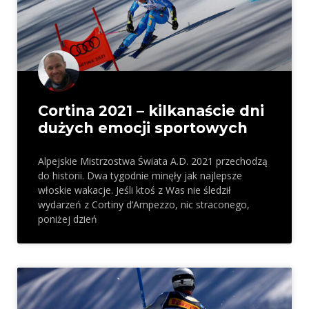
Cortina 2021 – kilkanaście dni
dużych emocji sportowych
Alpejskie Mistrzostwa Świata A.D. 2021 przechodzą
do historii. Dwa tygodnie minęły jak najlepsze
włoskie wakacje. Jeśli ktoś z Was nie śledził
wydarzeń z Cortiny d’Ampezzo, nic straconego,
poniżej dzień