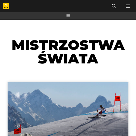
MISTRZOSTWA
ŚWIATA