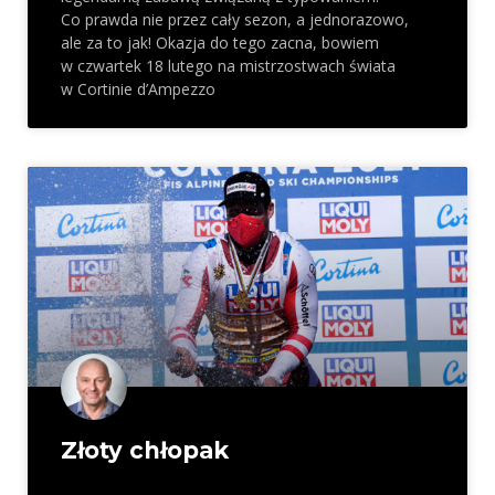
Co prawda nie przez cały sezon, a jednorazowo,
ale za to jak! Okazja do tego zacna, bowiem
w czwartek 18 lutego na mistrzostwach świata
w Cortinie d’Ampezzo
Złoty chłopak