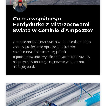
Co ma wspólnego
Ferdydurke z Mistrzostwami
Świata w Cortinie d’Ampezzo?
Ostatnie mistrzostwa świata w Cortinie d’Ampezzo
zostały już świetnie opisane i analiz było
co nie miara. Pokusiłem się jednak
o podsumowanie i wyjaśniam dlaczego te zawody
nie przypadły mi do gustu. Pewnie w tej ocenie
nie będę bardzo