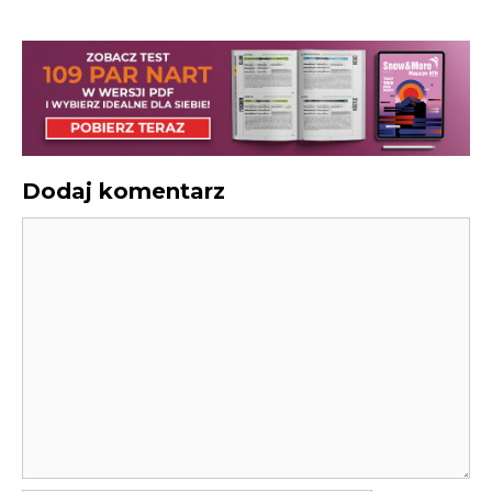
Dodaj komentarz