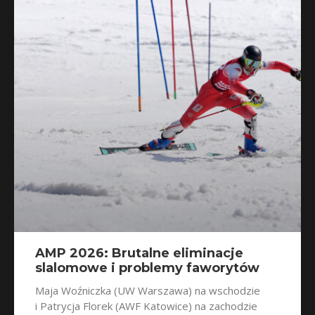
AMP 2026: Brutalne eliminacje
slalomowe i problemy faworytów
Maja Woźniczka (UW Warszawa) na wschodzie
i Patrycja Florek (AWF Katowice) na zachodzie