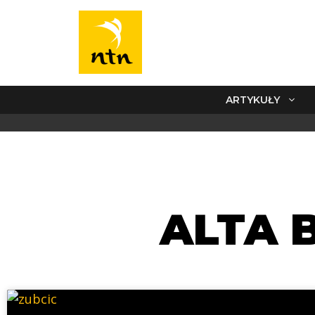
ARTYKUŁY
ALTA 