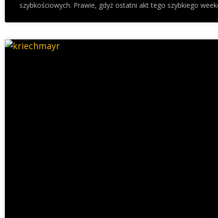
szybkościowych. Prawie, gdyż ostatni akt tego szybkiego weeke