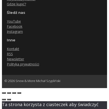
Gdzie kupić?
Śledź nas
YouTube
Facebook
Instagram
Inne
Kontakt
RSS
Newsletter
Polityka prywatności
© 2026 Snow & More Michał Szypliński
Ta strona korzysta z ciasteczek aby świadczyć