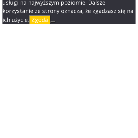
usługi na najwyższym poziomie. Dalsze
korzystanie ze strony oznacza, że zgadzasz się na
ich użycie.
Zgoda