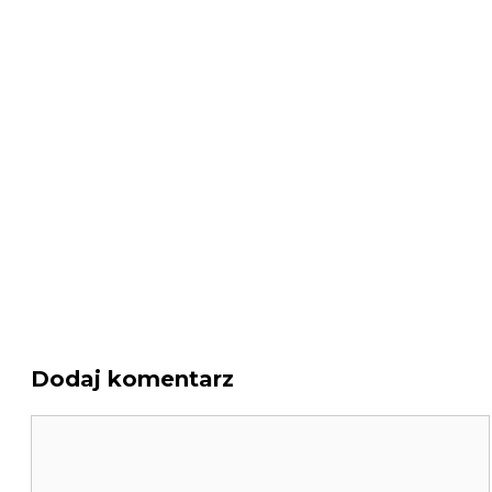
Dodaj komentarz
Komentarz