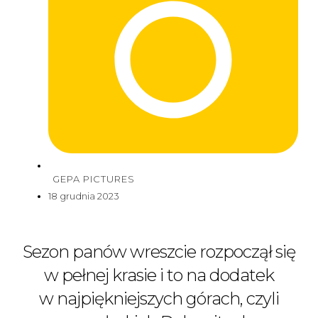
GEPA PICTURES
18 grudnia 2023
Sezon panów wreszcie rozpoczął się
w pełnej krasie i to na dodatek
w najpiękniejszych górach, czyli