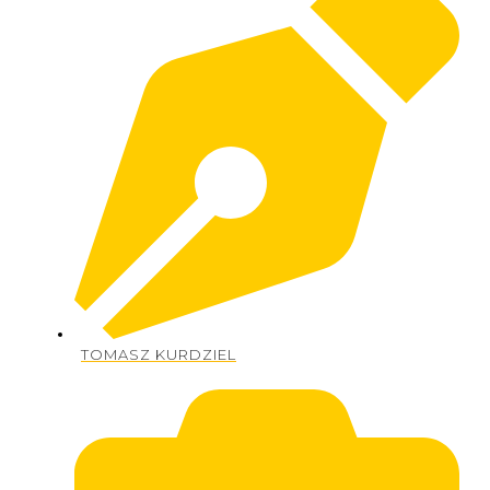
TOMASZ KURDZIEL