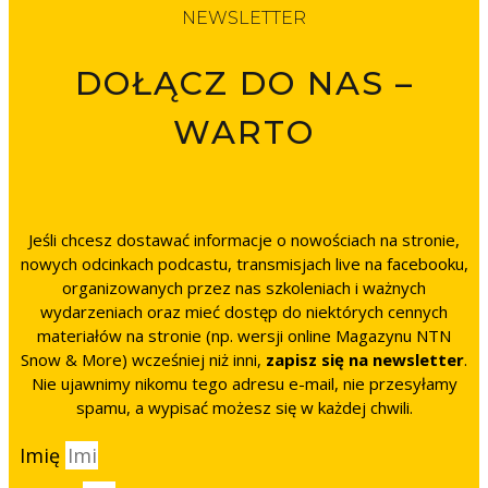
NEWSLETTER
DOŁĄCZ DO NAS –
WARTO
Jeśli chcesz dostawać informacje o nowościach na stronie,
nowych odcinkach podcastu, transmisjach live na facebooku,
organizowanych przez nas szkoleniach i ważnych
wydarzeniach oraz mieć dostęp do niektórych cennych
materiałów na stronie (np. wersji online Magazynu NTN
Snow & More) wcześniej niż inni,
zapisz się na newsletter
.
Nie ujawnimy nikomu tego adresu e-mail, nie przesyłamy
spamu, a wypisać możesz się w każdej chwili.
Imię