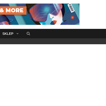
SKLEP