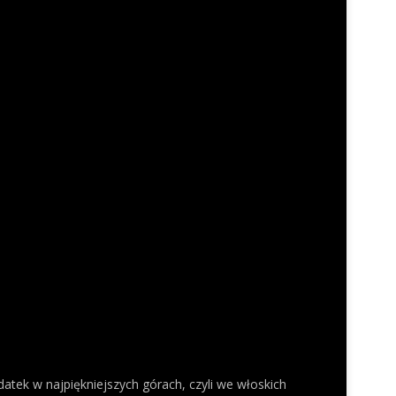
datek w najpiękniejszych górach, czyli we włoskich