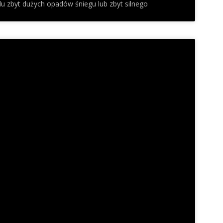
 zbyt dużych opadów śniegu lub zbyt silnego