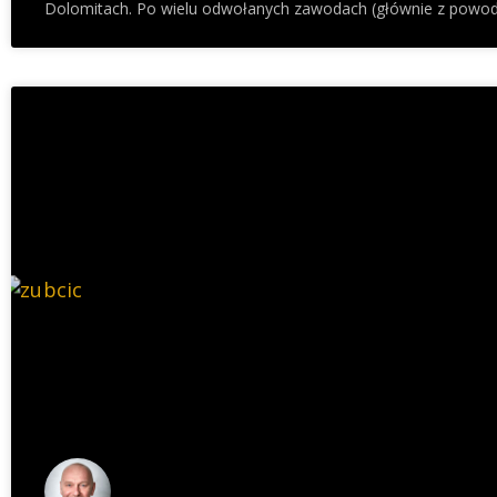
Dolomitach. Po wielu odwołanych zawodach (głównie z powodu