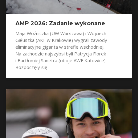
AMP 2026: Zadanie wykonane
Maja Woźniczka (UW Warszawa) i Wojciech
Gałuszka (AKF w Krakowie) wygrali zawody
eliminacyjne giganta w strefie wschodniej.
Na zachodzie najszybsi byli Patrycja Florek
i Bartłomiej Sanetra (oboje AWF Katowice).
Rozpoczęły się