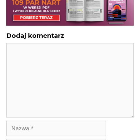
Dodaj komentarz