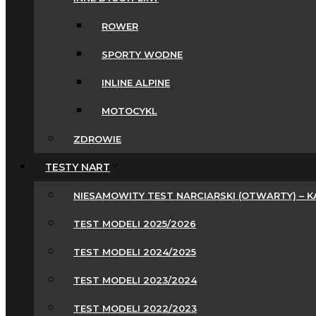
ROWER
SPORTY WODNE
INLINE ALPINE
MOTOCYKL
ZDROWIE
TESTY NART
NIESAMOWITY TEST NARCIARSKI (OTWARTY) – 
TEST MODELI 2025/2026
TEST MODELI 2024/2025
TEST MODELI 2023/2024
TEST MODELI 2022/2023