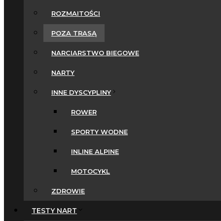
ROZMAITOŚCI
POZA TRASĄ
NARCIARSTWO BIEGOWE
NARTY
INNE DYSCYPLINY
ROWER
SPORTY WODNE
INLINE ALPINE
MOTOCYKL
ZDROWIE
TESTY NART