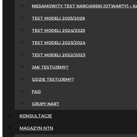
NIESAMOWITY TEST NARCIARSKI (OTWARTY) – 
TEST MODELI 2025/2026
TEST MODELI 2024/2025
TEST MODELI 2023/2024
TEST MODELI 2022/2023
JAK TESTUJEMY?
GDZIE TESTUJEMY?
FAQ
GRUPY NART
KONSULTACJE
MAGAZYN NTN