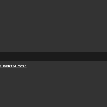
KAUNERTAL 2026