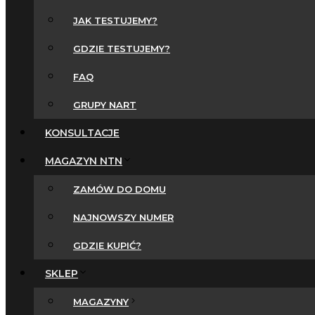
JAK TESTUJEMY?
GDZIE TESTUJEMY?
FAQ
GRUPY NART
KONSULTACJE
MAGAZYN NTN
ZAMÓW DO DOMU
NAJNOWSZY NUMER
GDZIE KUPIĆ?
SKLEP
MAGAZYNY