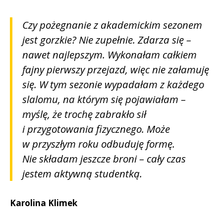
Czy pożegnanie z akademickim sezonem
jest gorzkie? Nie zupełnie. Zdarza się –
nawet najlepszym. Wykonałam całkiem
fajny pierwszy przejazd, więc nie załamuję
się. W tym sezonie wypadałam z każdego
slalomu, na którym się pojawiałam –
myślę, że trochę zabrakło sił
i przygotowania fizycznego. Może
w przyszłym roku odbuduję formę.
Nie składam jeszcze broni – cały czas
jestem aktywną studentką.
Karolina Klimek