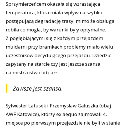
Sprzymierzeńcem okazała się wzrastająca
temperatura, która miała wpływ na szybko
postępującą degradację trasy, mimo że obsługa
robiła co mogła, by warunki były optymalne.
Z pogłębiającymi się z każdym przejazdem
muldami przy bramkach problemy miało wielu
uczestników decydującego przejazdu. Dziedzic
zapytany na starcie czy jest jeszcze szansa
na mistrzostwo odparł:
Zawsze jest szansa.
Sylwester Latusek i Przemysław Gałuszka (obaj
AWF Katowice), którzy ex aequo zajmowali 4.
miejsce po pierwszym przejeździe nie byli w stanie