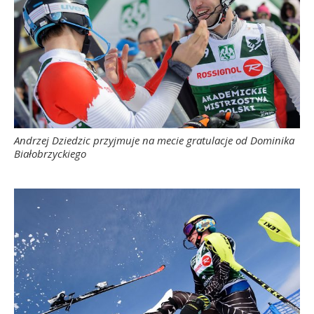
Andrzej Dziedzic przyjmuje na mecie gratulacje od Dominika
Białobrzyckiego