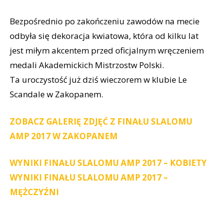
Bezpośrednio po zakończeniu zawodów na mecie
odbyła się dekoracja kwiatowa, która od kilku lat
jest miłym akcentem przed oficjalnym wręczeniem
medali Akademickich Mistrzostw Polski.
Ta uroczystość już dziś wieczorem w klubie Le
Scandale w Zakopanem.
ZOBACZ GALERIĘ ZDJĘĆ Z FINAŁU SLALOMU
AMP 2017 W ZAKOPANEM
WYNIKI FINAŁU SLALOMU AMP 2017 – KOBIETY
WYNIKI FINAŁU SLALOMU AMP 2017 –
MĘŻCZYŹNI