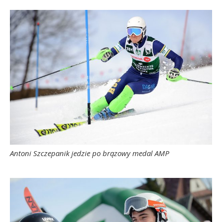
Antoni Szczepanik jedzie po brązowy medal AMP