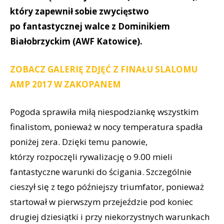
który zapewnił sobie zwycięstwo
po fantastycznej walce z Dominikiem
Białobrzyckim (AWF Katowice).
ZOBACZ GALERIĘ ZDJĘĆ Z FINAŁU SLALOMU
AMP 2017 W ZAKOPANEM
Pogoda sprawiła miłą niespodziankę wszystkim
finalistom, ponieważ w nocy temperatura spadła
poniżej zera. Dzięki temu panowie,
którzy rozpoczęli rywalizację o 9.00 mieli
fantastyczne warunki do ścigania. Szczególnie
cieszył się z tego późniejszy triumfator, ponieważ
startował w pierwszym przejeździe pod koniec
drugiej dziesiątki i przy niekorzystnych warunkach