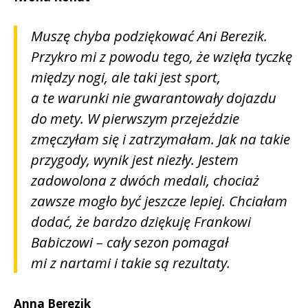
Muszę chyba podziękować Ani Berezik.
Przykro mi z powodu tego, że wzięła tyczkę
między nogi, ale taki jest sport,
a te warunki nie gwarantowały dojazdu
do mety. W pierwszym przejeździe
zmęczyłam się i zatrzymałam. Jak na takie
przygody, wynik jest niezły. Jestem
zadowolona z dwóch medali, chociaż
zawsze mogło być jeszcze lepiej. Chciałam
dodać, że bardzo dziękuję Frankowi
Babiczowi – cały sezon pomagał
mi z nartami i takie są rezultaty.
Anna Berezik