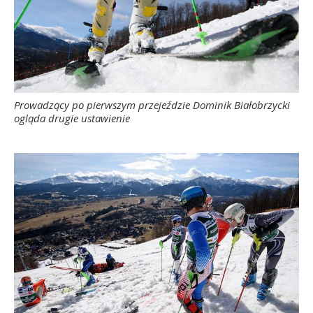
Prowadzący po pierwszym przejeździe Dominik Białobrzycki
ogląda drugie ustawienie