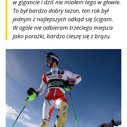
w gigancie i dziś nie miałem tego w głowie.
To był bardzo dobry sezon, ten rok był
jednym z najlepszych odkąd się ścigam.
W ogóle nie odbieram trzeciego miejsca
jako porażki, bardzo cieszę się z brązu.