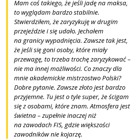
Mam coś takiego, że jeśli jadę na maksa,
to wyglądam bardzo stabilnie.
Stwierdziłem, że zaryzykuję w drugim
przejeździe i się udało. Jechałem
na granicy wypadnięcia. Zawsze tak jest,
że jeśli się goni osoby, które miały
przewagę, to trzeba trochę zaryzykować –
nie ma innej możliwości. Co znaczy dla
mnie akademickie mistrzostwo Polski?
Dobre pytanie. Zawsze złoto jest bardzo
przyjemne. Tu jest o tyle super, że ścigam
się z osobami, które znam. Atmosfera jest
świetna – zupełnie inaczej niż
na zawodach FIS, gdzie większości
zawodników nie kojarzę.