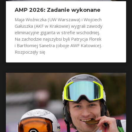
AMP 2026: Zadanie wykonane
Maja Woźniczka (UW Warszawa) i Wojciech
Gałuszka (AKF w Krakowie) wygrali zawody
eliminacyjne giganta w strefie wschodniej.
Na zachodzie najszybsi byli Patrycja Florek
i Bartłomiej Sanetra (oboje AWF Katowice).
Rozpoczęły się