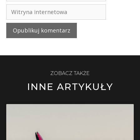
ZOBACZ TAKŻE
INNE ARTYKUŁY