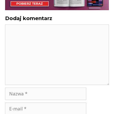
Dodaj komentarz