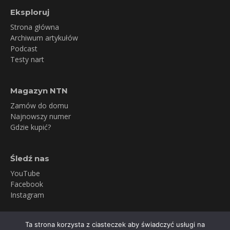
Eksploruj
Strona główna
Archiwum artykułów
Podcast
Testy nart
Magazyn NTN
Zamów do domu
Najnowszy numer
Gdzie kupić?
Śledź nas
YouTube
Facebook
Instagram
Ta strona korzysta z ciasteczek aby świadczyć usługi na
Inne