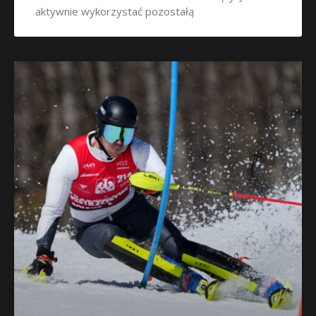
aktywnie wykorzystać pozostałą