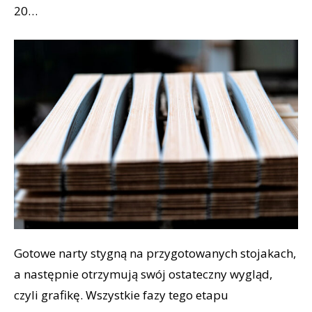
20…
Gotowe narty stygną na przygotowanych stojakach,
a następnie otrzymują swój ostateczny wygląd,
czyli grafikę. Wszystkie fazy tego etapu