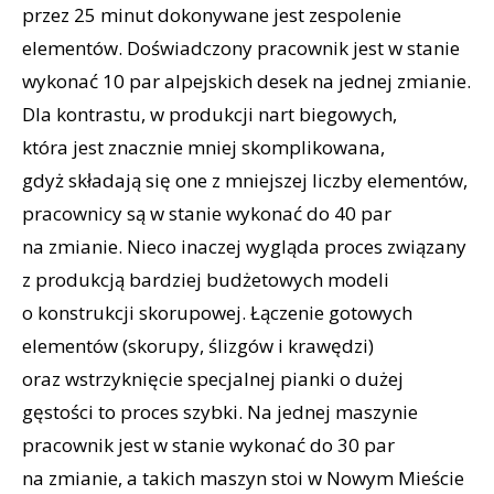
przez 25 minut dokonywane jest zespolenie
elementów. Doświadczony pracownik jest w stanie
wykonać 10 par alpejskich desek na jednej zmianie.
Dla kontrastu, w produkcji nart biegowych,
która jest znacznie mniej skomplikowana,
gdyż składają się one z mniejszej liczby elementów,
pracownicy są w stanie wykonać do 40 par
na zmianie. Nieco inaczej wygląda proces związany
z produkcją bardziej budżetowych modeli
o konstrukcji skorupowej. Łączenie gotowych
elementów (skorupy, ślizgów i krawędzi)
oraz wstrzyknięcie specjalnej pianki o dużej
gęstości to proces szybki. Na jednej maszynie
pracownik jest w stanie wykonać do 30 par
na zmianie, a takich maszyn stoi w Nowym Mieście