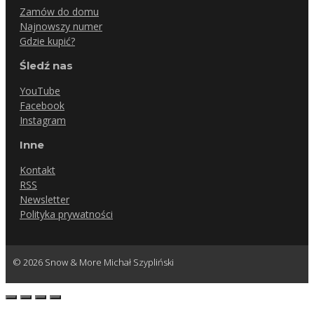
Zamów do domu
Najnowszy numer
Gdzie kupić?
Śledź nas
YouTube
Facebook
Instagram
Inne
Kontakt
RSS
Newsletter
Polityka prywatności
© 2026 Snow & More Michał Szypliński