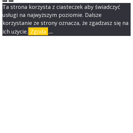
Ta strona korzysta z ciasteczek aby świadczyć
usługi na najwyższym poziomie. Dalsze
korzystanie ze strony oznacza, że zgadzasz się na
ich użycie.
Zgoda