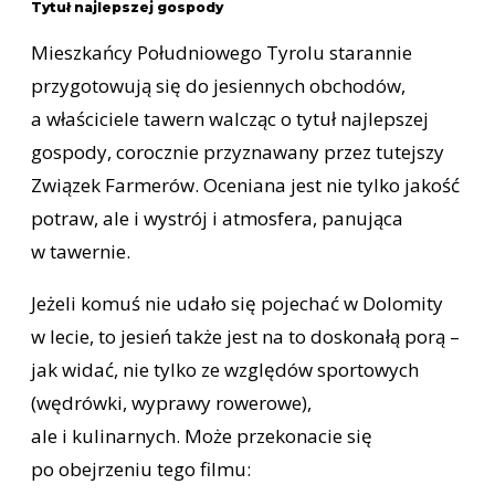
Tytuł najlepszej gospody
Mieszkańcy Południowego Tyrolu starannie
przygotowują się do jesiennych obchodów,
a właściciele tawern walcząc o tytuł najlepszej
gospody, corocznie przyznawany przez tutejszy
Związek Farmerów. Oceniana jest nie tylko jakość
potraw, ale i wystrój i atmosfera, panująca
w tawernie.
Jeżeli komuś nie udało się pojechać w Dolomity
w lecie, to jesień także jest na to doskonałą porą –
jak widać, nie tylko ze względów sportowych
(wędrówki, wyprawy rowerowe),
ale i kulinarnych. Może przekonacie się
po obejrzeniu tego filmu: