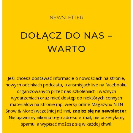
NEWSLETTER
DOŁĄCZ DO NAS –
WARTO
Jeśli chcesz dostawać informacje o nowościach na stronie,
nowych odcinkach podcastu, transmisjach live na facebooku,
organizowanych przez nas szkoleniach i ważnych
wydarzeniach oraz mieć dostęp do niektórych cennych
materiałów na stronie (np. wersji online Magazynu NTN
Snow & More) wcześniej niż inni,
zapisz się na newsletter
.
Nie ujawnimy nikomu tego adresu e-mail, nie przesyłamy
spamu, a wypisać możesz się w każdej chwili.