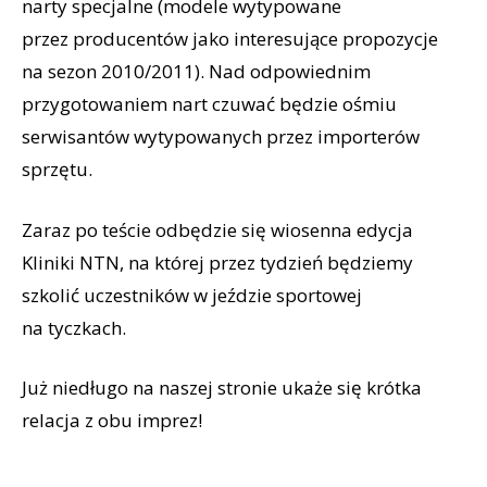
narty specjalne (modele wytypowane
przez producentów jako interesujące propozycje
na sezon 2010/2011). Nad odpowiednim
przygotowaniem nart czuwać będzie ośmiu
serwisantów wytypowanych przez importerów
sprzętu.
Zaraz po teście odbędzie się wiosenna edycja
Kliniki NTN, na której przez tydzień będziemy
szkolić uczestników w jeździe sportowej
na tyczkach.
Już niedługo na naszej stronie ukaże się krótka
relacja z obu imprez!