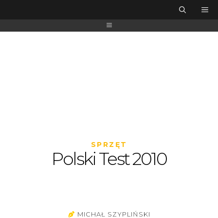
SPRZĘT
Polski Test 2010
MICHAŁ SZYPLIŃSKI