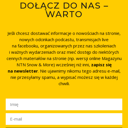
DOŁĄCZ DO NAS –
WARTO
Jeśli chcesz dostawać informacje o nowościach na stronie,
nowych odcinkach podcastu, transmisjach live
na facebooku, organizowanych przez nas szkoleniach
i ważnych wydarzeniach oraz mieć dostęp do niektórych
cennych materiałów na stronie (np. wersji online Magazynu
NTN Snow & More) wcześniej niż inni,
zapisz się
na newsletter
. Nie ujawnimy nikomu tego adresu e-mail,
nie przesyłamy spamu, a wypisać możesz się w każdej
chwili.