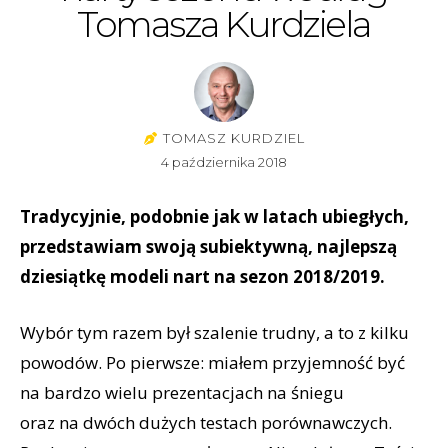
Tomasza Kurdziela
TOMASZ KURDZIEL
4 października 2018
Tradycyjnie, podobnie jak w latach ubiegłych,
przedstawiam swoją subiektywną, najlepszą
dziesiątkę modeli nart na sezon 2018/2019.
Wybór tym razem był szalenie trudny, a to z kilku
powodów. Po pierwsze: miałem przyjemność być
na bardzo wielu prezentacjach na śniegu
oraz na dwóch dużych testach porównawczych.