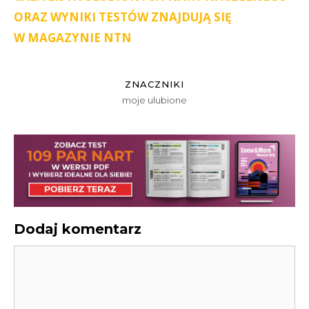
ORAZ WYNIKI TESTÓW ZNAJDUJĄ SIĘ
W MAGAZYNIE NTN
ZNACZNIKI
moje ulubione
Dodaj komentarz