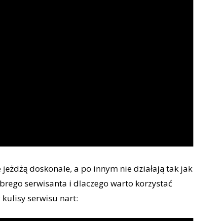
 jeżdżą doskonale, a po innym nie działają tak jak
brego serwisanta i dlaczego warto korzystać
 kulisy serwisu nart: