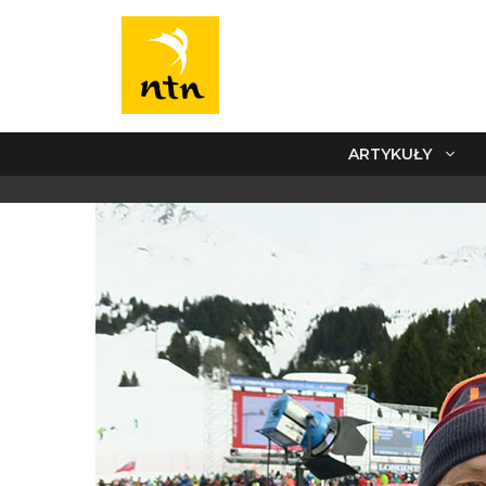
ARTYKUŁY