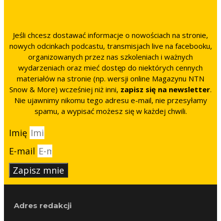
Jeśli chcesz dostawać informacje o nowościach na stronie,
nowych odcinkach podcastu, transmisjach live na facebooku,
organizowanych przez nas szkoleniach i ważnych
wydarzeniach oraz mieć dostęp do niektórych cennych
materiałów na stronie (np. wersji online Magazynu NTN
Snow & More) wcześniej niż inni,
zapisz się na newsletter
.
Nie ujawnimy nikomu tego adresu e-mail, nie przesyłamy
spamu, a wypisać możesz się w każdej chwili.
Imię
E-mail
Zapisz mnie
Adres redakcji