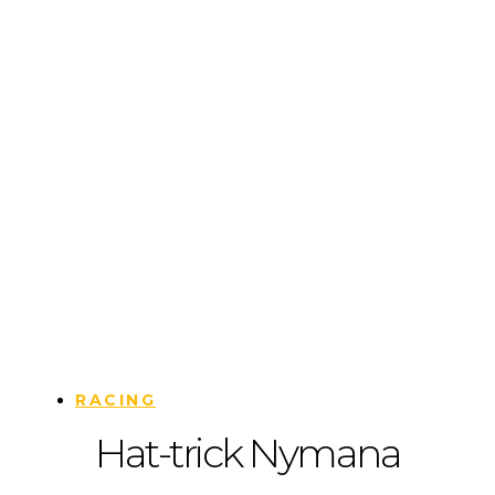
RACING
Hat-trick Nymana