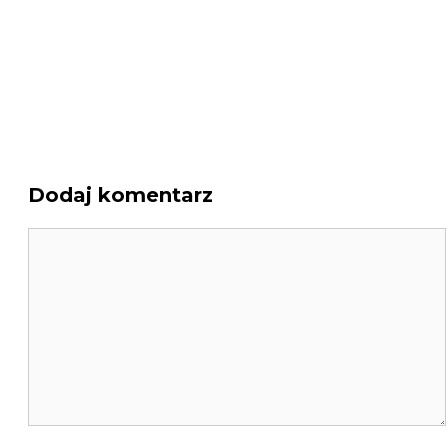
Dodaj komentarz
Komentarz