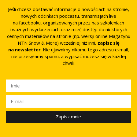
Jeśli chcesz dostawać informacje o nowościach na stronie,
nowych odcinkach podcastu, transmisjach live
na facebooku, organizowanych przez nas szkoleniach
i ważnych wydarzeniach oraz mieć dostęp do niektórych
cennych materiałów na stronie (np. wersji online Magazynu
NTN Snow & More) wcześniej niż inni,
zapisz się
na newsletter
. Nie ujawnimy nikomu tego adresu e-mail,
nie przesyłamy spamu, a wypisać możesz się w każdej
chwili.
Zapisz mnie