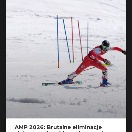
AMP 2026: Brutalne eliminacje