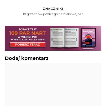
ZNACZNIKI
10 grzechów polskiego narciarstwa
,
pzn
Dodaj komentarz