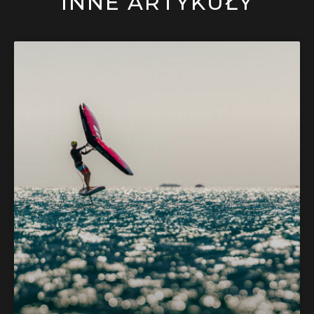
INNE ARTYKUŁY