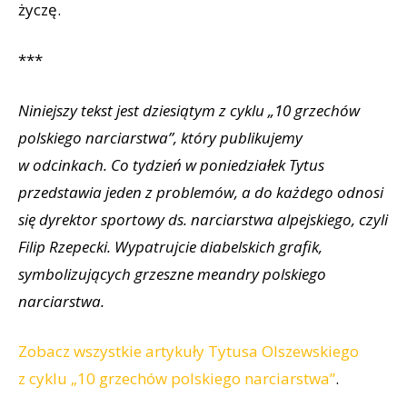
życzę.
***
Niniejszy tekst jest dziesiątym z cyklu „10 grzechów
polskiego narciarstwa”, który publikujemy
w odcinkach. Co tydzień w poniedziałek Tytus
przedstawia jeden z problemów, a do każdego odnosi
się dyrektor sportowy ds. narciarstwa alpejskiego, czyli
Filip Rzepecki. Wypatrujcie diabelskich grafik,
symbolizujących grzeszne meandry polskiego
narciarstwa.
Zobacz wszystkie artykuły Tytusa Olszewskiego
z cyklu „10 grzechów polskiego narciarstwa”
.