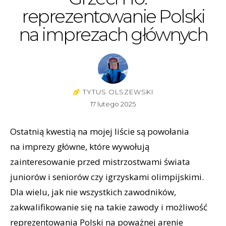
reprezentowanie Polski
na imprezach głównych
TYTUS OLSZEWSKI
17 lutego 2025
Ostatnią kwestią na mojej liście są powołania
na imprezy główne, które wywołują
zainteresowanie przed mistrzostwami świata
juniorów i seniorów czy igrzyskami olimpijskimi.
Dla wielu, jak nie wszystkich zawodników,
zakwalifikowanie się na takie zawody i możliwość
reprezentowania Polski na poważnej arenie