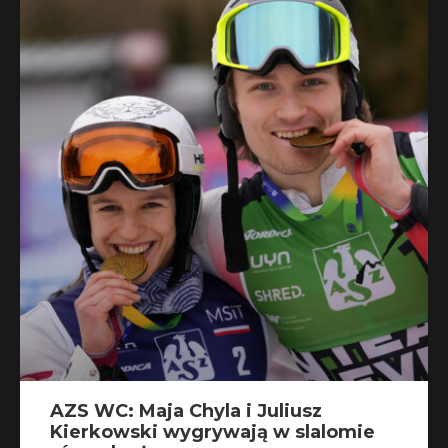
AZS WC: Maja Chyla i Juliusz
Kierkowski wygrywają w slalomie