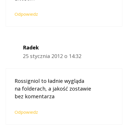
Odpowiedz
Radek
25 stycznia 2012 o 14:32
Rossigniol to ładnie wygląda
na folderach, a jakość zostawie
bez komentarza
Odpowiedz