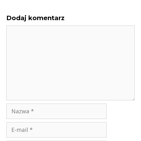
Dodaj komentarz