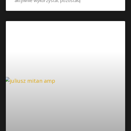
aktywnie wykorzystać pozostałą