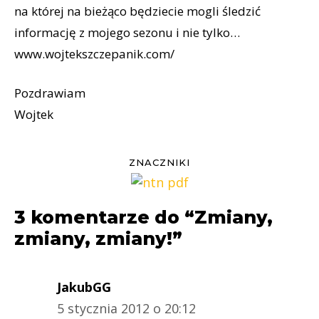
na której na bieżąco będziecie mogli śledzić
informację z mojego sezonu i nie tylko…
www.wojtekszczepanik.com/
Pozdrawiam
Wojtek
ZNACZNIKI
3 komentarze do “Zmiany,
zmiany, zmiany!”
JakubGG
5 stycznia 2012 o 20:12