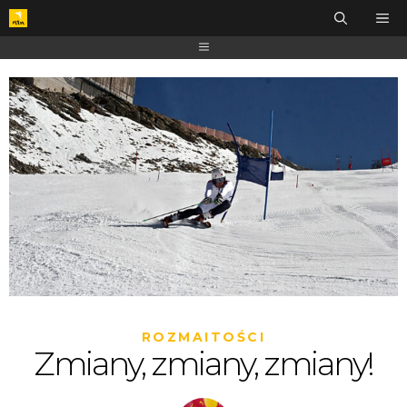
ROZMAITOŚCI
Zmiany, zmiany, zmiany!