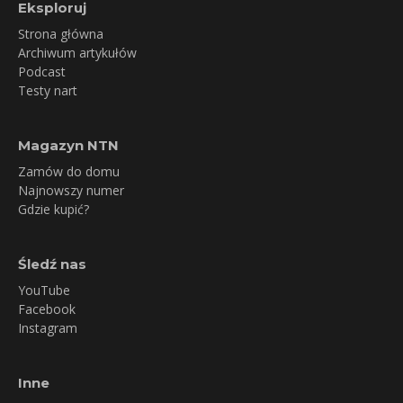
Eksploruj
Strona główna
Archiwum artykułów
Podcast
Testy nart
Magazyn NTN
Zamów do domu
Najnowszy numer
Gdzie kupić?
Śledź nas
YouTube
Facebook
Instagram
Inne