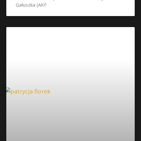
Gałuszka (AKF