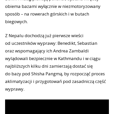
obiema bazami wyłącznie w niezmotoryzowany
sposób – na rowerach górskich i w butach
biegowych.
Z Nepalu dochodzą już pierwsze wieści
od uczestników wyprawy: Benedikt, Sebastian
oraz wspomagający ich Andrea Zambaldi
wylądowali bezpiecznie w Kathmandu i w ciągu
najbliższych kilku dni zamierzają dostać się
do bazy pod Shisha Pangmą, by rozpocząć proces
aklimatyzacji i przygotowań pod zasadniczą część
wyprawy.