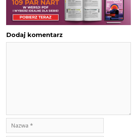
Dodaj komentarz