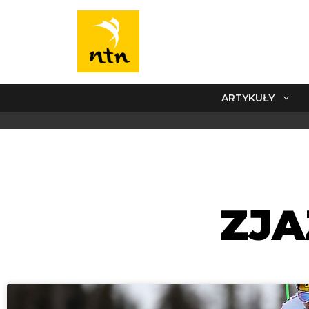
ARTYKUŁY
ZJA