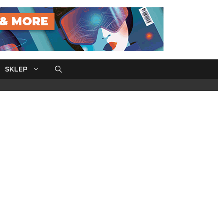
SKLEP