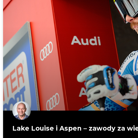
Lake Louise i Aspen – zawody za wi