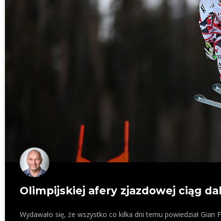
Olimpijskiej afery zjazdowej ciąg da
Wydawało się, że wszystko co kilka dni temu powiedział Gian