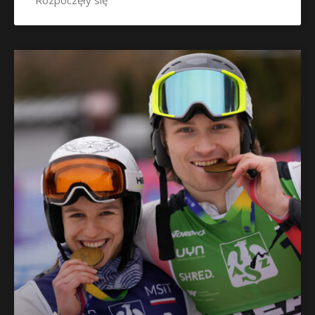
Rozpoczęły się