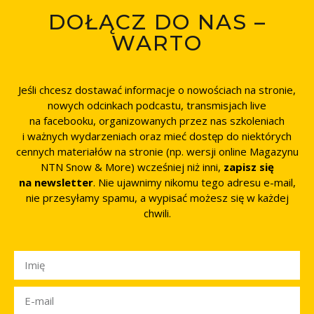
DOŁĄCZ DO NAS –
WARTO
Jeśli chcesz dostawać informacje o nowościach na stronie,
nowych odcinkach podcastu, transmisjach live
na facebooku, organizowanych przez nas szkoleniach
i ważnych wydarzeniach oraz mieć dostęp do niektórych
cennych materiałów na stronie (np. wersji online Magazynu
NTN Snow & More) wcześniej niż inni,
zapisz się
na newsletter
. Nie ujawnimy nikomu tego adresu e-mail,
nie przesyłamy spamu, a wypisać możesz się w każdej
chwili.