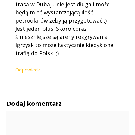
trasa w Dubaju nie jest długa i może
będą mieć wystarczającą ilość
petrodlarów żeby ją przygotować ;)
Jest jeden plus. Skoro coraz
śmieszniejsze są areny rozgrywania
Igrzysk to może faktycznie kiedyś one
trafią do Polski ;)
Odpowiedz
Dodaj komentarz