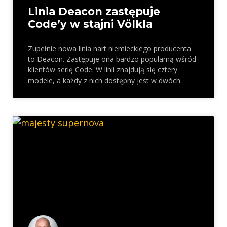
Linia Deacon zastępuje
Code’y w stajni Völkla
Zupełnie nowa linia nart niemieckiego producenta
to Deacon. Zastępuje ona bardzo popularną wśród
klientów serię Code. W linii znajdują się cztery
modele, a każdy z nich dostępny jest w dwóch