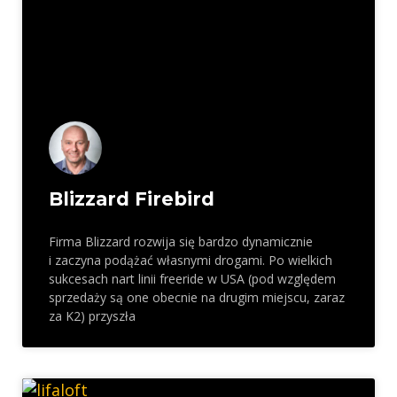
Blizzard Firebird
Firma Blizzard rozwija się bardzo dynamicznie
i zaczyna podążać własnymi drogami. Po wielkich
sukcesach nart linii freeride w USA (pod względem
sprzedaży są one obecnie na drugim miejscu, zaraz
za K2) przyszła