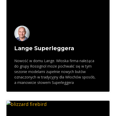
Lange Superleggera
Nowość w domu Lange. Włoska firma należąca
do grupy Rossignol może pochwalić się w tym
sezonie modelami zupełnie nowych butów
oznaczonych w tradycyjny dla Włochów sposób,
a mianowicie słowem Superleggera