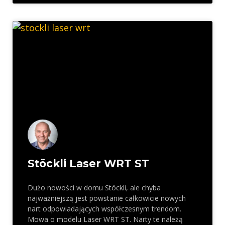
Stöckli Laser WRT ST
Dużo nowości w domu Stöckli, ale chyba
najważniejszą jest powstanie całkowicie nowych
nart odpowiadających współczesnym trendom.
Mowa o modelu Laser WRT ST. Narty te należą