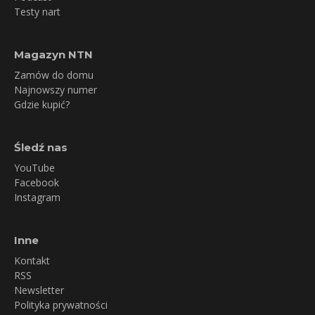
Testy nart
Magazyn NTN
Zamów do domu
Najnowszy numer
Gdzie kupić?
Śledź nas
YouTube
Facebook
Instagram
Inne
Kontakt
RSS
Newsletter
Polityka prywatności