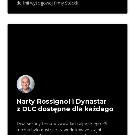
do linii wyścigowej firmy Stöckli
Narty Rossignol i Dynastar
z DLC dostępne dla każdego
Dwa sezony temu w zawodach alpejskiego PŚ
można było dostrzec zawodników ze stajni