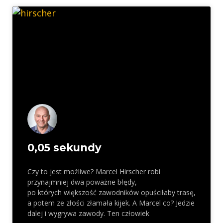
0,05 sekundy
Czy to jest możliwe? Marcel Hirscher robi
przynajmniej dwa poważne błędy,
po których większość zawodników opuściłaby trasę,
a potem ze złości złamała kijek. A Marcel co? Jedzie
dalej i wygrywa zawody. Ten człowiek