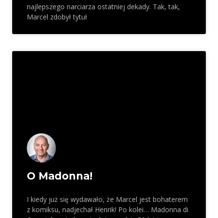
najlepszego narciarza ostatniej dekady. Tak, tak,
Marcel zdobył tytuł
O Madonna!
I kiedy już się wydawało, że Marcel jest bohaterem
z komiksu, nadjechał Henrik! Po kolei… Madonna di