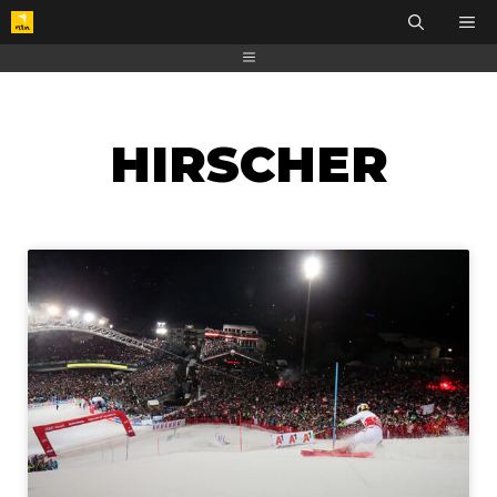
HIRSCHER