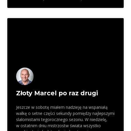
Złoty Marcel po raz drugi
Jeszcze w sobotę miałem nadzieję na wspaniałą
walkę o setne części sekundy pomiędzy najlepszymi
slalomistami tegorocznego sezonu. W niedzielę,
w ostatnim dniu mistrzostw świata wszystko