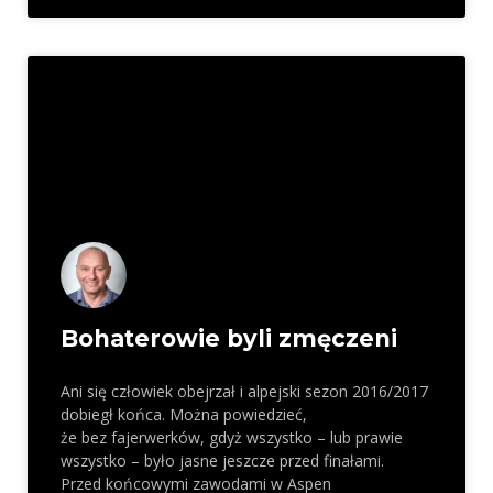
Bohaterowie byli zmęczeni
Ani się człowiek obejrzał i alpejski sezon 2016/2017
dobiegł końca. Można powiedzieć,
że bez fajerwerków, gdyż wszystko – lub prawie
wszystko – było jasne jeszcze przed finałami.
Przed końcowymi zawodami w Aspen