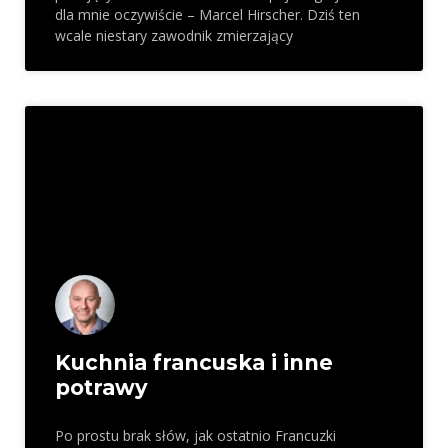
dla mnie oczywiście – Marcel Hirscher. Dziś ten
wcale niestary zawodnik zmierzający
Kuchnia francuska i inne
potrawy
Po prostu brak słów, jak ostatnio Francuzki