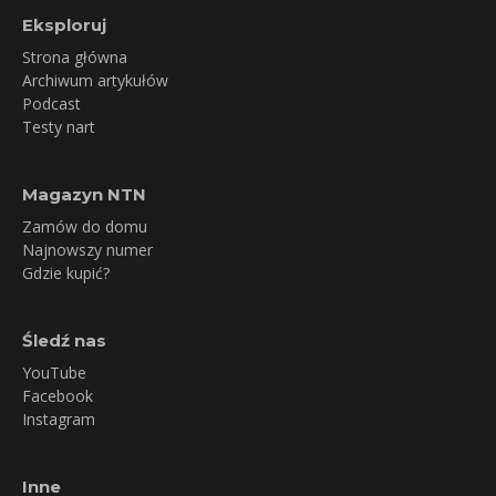
Eksploruj
Strona główna
Archiwum artykułów
Podcast
Testy nart
Magazyn NTN
Zamów do domu
Najnowszy numer
Gdzie kupić?
Śledź nas
YouTube
Facebook
Instagram
Inne