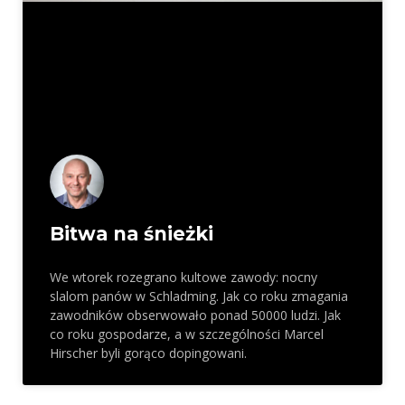
Bitwa na śnieżki
We wtorek rozegrano kultowe zawody: nocny
slalom panów w Schladming. Jak co roku zmagania
zawodników obserwowało ponad 50000 ludzi. Jak
co roku gospodarze, a w szczególności Marcel
Hirscher byli gorąco dopingowani.