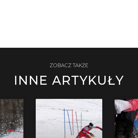
ZOBACZ TAKŻE
INNE ARTYKUŁY