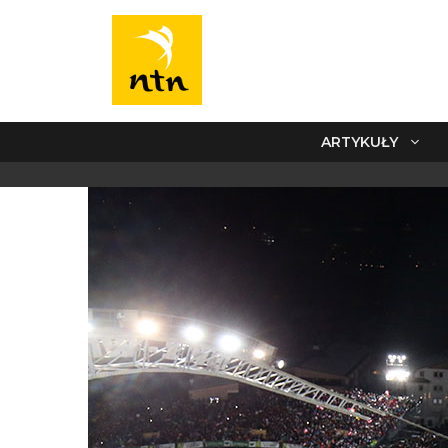
ARTYKUŁY