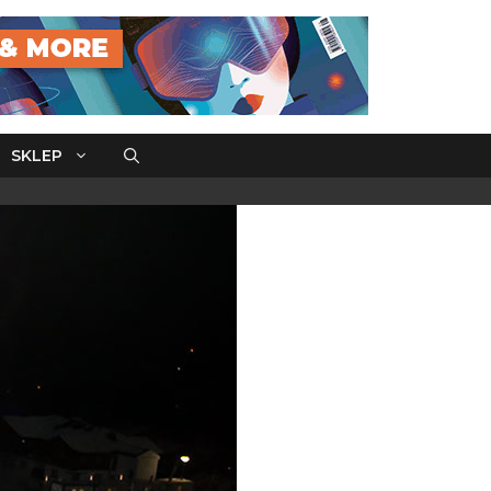
SKLEP