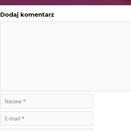
Dodaj komentarz