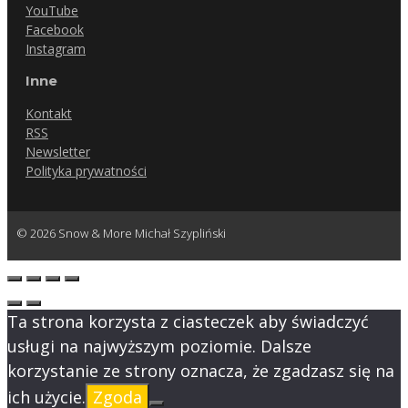
YouTube
Facebook
Instagram
Inne
Kontakt
RSS
Newsletter
Polityka prywatności
© 2026 Snow & More Michał Szypliński
Ta strona korzysta z ciasteczek aby świadczyć
usługi na najwyższym poziomie. Dalsze
korzystanie ze strony oznacza, że zgadzasz się na
ich użycie.
Zgoda