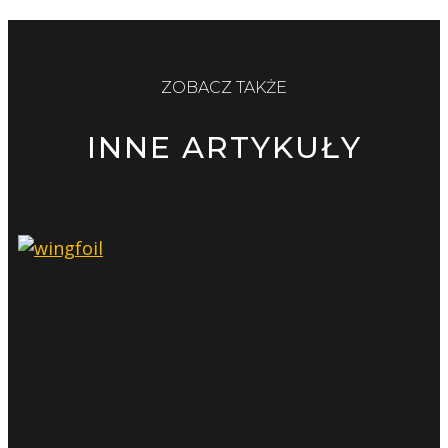
ZOBACZ TAKŻE
INNE ARTYKUŁY