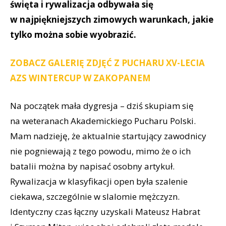
święta i rywalizacja odbywała się
w najpiękniejszych zimowych warunkach, jakie
tylko można sobie wyobrazić.
ZOBACZ GALERIĘ ZDJĘĆ Z PUCHARU XV-LECIA
AZS WINTERCUP W ZAKOPANEM
Na początek mała dygresja – dziś skupiam się
na weteranach Akademickiego Pucharu Polski.
Mam nadzieję, że aktualnie startujący zawodnicy
nie pogniewają z tego powodu, mimo że o ich
batalii można by napisać osobny artykuł.
Rywalizacja w klasyfikacji open była szalenie
ciekawa, szczególnie w slalomie mężczyzn.
Identyczny czas łączny uzyskali Mateusz Habrat