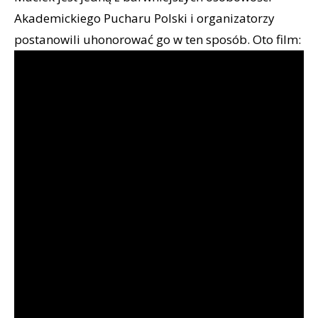
Akademickiego Pucharu Polski i organizatorzy
postanowili uhonorować go w ten sposób. Oto film: