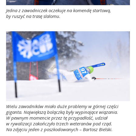
Jedna z zawodniczek oczekuje na komendę startową,
by ruszyć na trasę slalomu.
Wielu zawodników miało duże problemy w górnej części
giganta. Największą bolączką były wypinające wiązania.
W pewnym momencie przez tę przypadłość, udział
w rywalizacji zakończyło trzech weteranów pod rząd.
Na zdjęciu jeden z poszkodowanych – Bartosz Bielski.