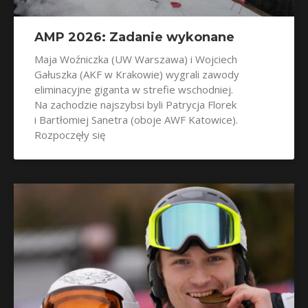
AMP 2026: Zadanie wykonane
Maja Woźniczka (UW Warszawa) i Wojciech
Gałuszka (AKF w Krakowie) wygrali zawody
eliminacyjne giganta w strefie wschodniej.
Na zachodzie najszybsi byli Patrycja Florek
i Bartłomiej Sanetra (oboje AWF Katowice).
Rozpoczęły się