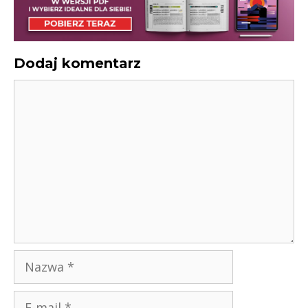
Dodaj komentarz