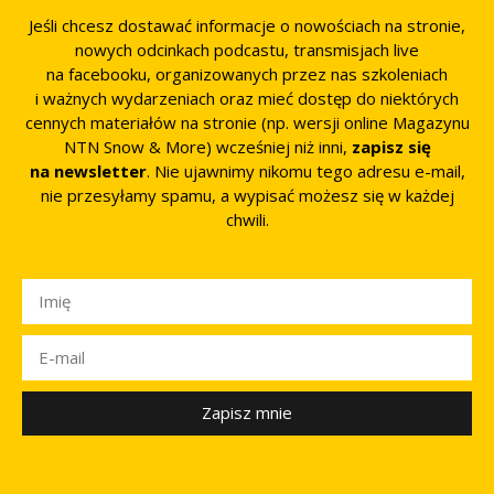
Jeśli chcesz dostawać informacje o nowościach na stronie,
nowych odcinkach podcastu, transmisjach live
na facebooku, organizowanych przez nas szkoleniach
i ważnych wydarzeniach oraz mieć dostęp do niektórych
cennych materiałów na stronie (np. wersji online Magazynu
NTN Snow & More) wcześniej niż inni,
zapisz się
na newsletter
. Nie ujawnimy nikomu tego adresu e-mail,
nie przesyłamy spamu, a wypisać możesz się w każdej
chwili.
Zapisz mnie