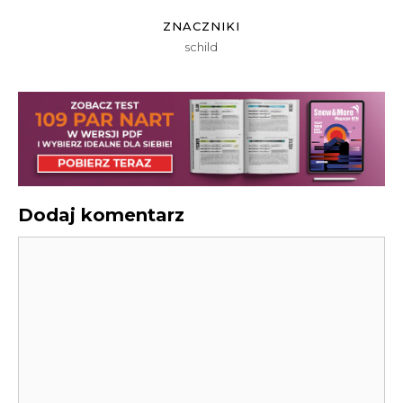
ZNACZNIKI
schild
Dodaj komentarz