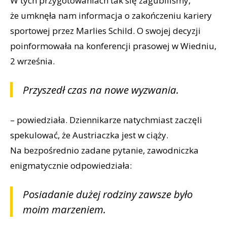
W tych przygotowaniach tak się zagubiliśmy,
że umknęła nam informacja o zakończeniu kariery
sportowej przez Marlies Schild. O swojej decyzji
poinformowała na konferencji prasowej w Wiedniu,
2 września.
Przyszedł czas na nowe wyzwania.
– powiedziała. Dziennikarze natychmiast zaczęli
spekulować, że Austriaczka jest w ciąży.
Na bezpośrednio zadane pytanie, zawodniczka
enigmatycznie odpowiedziała:
Posiadanie dużej rodziny zawsze było
moim marzeniem.