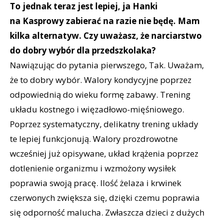
To jednak teraz jest lepiej, ja Hanki
na Kasprowy zabierać na razie nie będę. Mam
kilka alternatyw. Czy uważasz, że narciarstwo
do dobry wybór dla przedszkolaka?
Nawiązując do pytania pierwszego, Tak. Uważam,
że to dobry wybór. Walory kondycyjne poprzez
odpowiednią do wieku formę zabawy. Trening
układu kostnego i więzadłowo-mięśniowego.
Poprzez systematyczny, delikatny trening układy
te lepiej funkcjonują. Walory prozdrowotne
wcześniej już opisywane, układ krążenia poprzez
dotlenienie organizmu i wzmożony wysiłek
poprawia swoją pracę. Ilość żelaza i krwinek
czerwonych zwiększa się, dzięki czemu poprawia
się odporność malucha. Zwłaszcza dzieci z dużych