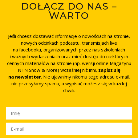
DOŁĄCZ DO NAS –
WARTO
Jeśli chcesz dostawać informacje o nowościach na stronie,
nowych odcinkach podcastu, transmisjach live
na facebooku, organizowanych przez nas szkoleniach
i ważnych wydarzeniach oraz mieć dostęp do niektórych
cennych materiałów na stronie (np. wersji online Magazynu
NTN Snow & More) wcześniej niż inni,
zapisz się
na newsletter
. Nie ujawnimy nikomu tego adresu e-mail,
nie przesyłamy spamu, a wypisać możesz się w każdej
chwili.