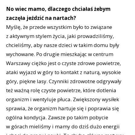
No wiec mamo, dlaczego chciałaś żebym
zaczęła jeździć na nartach?
Myślę, że przede wszystkim było to związane
z aktywnym stylem życia, jaki prowadziliśmy,
chcieliśmy, aby nasze dzieci w takim domu były
wychowane. Po drugie mieszkając w centrum
Warszawy ciężko jest o czyste zdrowe powietrze,
ataki wyjazd w góry to kontakt z naturą, wysokie
góry, piękne lasy. Czynniki zdrowotne odgrywały
też ważną rolę czyste powietrze, które dotlenia
organizm i wentyluje płuca. Zwiększony wysiłek
sprawia, że organizm hartuje się i poprawia się
ogólna kondycja. Zawsze po takim pobycie
w górach mieliśmy i mamy do dziś dużo energii