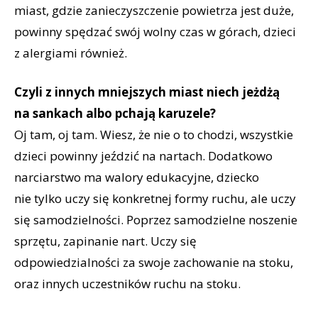
miast, gdzie zanieczyszczenie powietrza jest duże,
powinny spędzać swój wolny czas w górach, dzieci
z alergiami również.
Czyli z innych mniejszych miast niech jeżdżą
na sankach albo pchają karuzele?
Oj tam, oj tam. Wiesz, że nie o to chodzi, wszystkie
dzieci powinny jeździć na nartach. Dodatkowo
narciarstwo ma walory edukacyjne, dziecko
nie tylko uczy się konkretnej formy ruchu, ale uczy
się samodzielności. Poprzez samodzielne noszenie
sprzętu, zapinanie nart. Uczy się
odpowiedzialności za swoje zachowanie na stoku,
oraz innych uczestników ruchu na stoku.