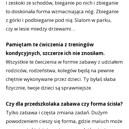
i zeskoki ze schodów, bieganie po nich i zbieganie
to doskonała forma wzmacniająca nóg. Zbieganie
z górki i podbieganie pod nią. Slalom w parku,
czy w lesie miedzy drzewami…
Pamiętam te ćwiczenia z treningów
kondycyjnych, szczerze ich nie znosiłam.
Wszystkie te ćwiczenia w formie zabawy z udziałem
rodziców, rodzeństwa, kolegów będą na pewnie
chętnie wykonywane przez dzieci. Ty byłaś słaba
fizycznie, twoje dzieci są sprawniejsze.
Czy dla przedszkolaka zabawa czy forma ścisła?
Tylko zabawa i częsta zmiana zadań. Dużym
powodzeniem cieszy się forma, gdzie maluch może