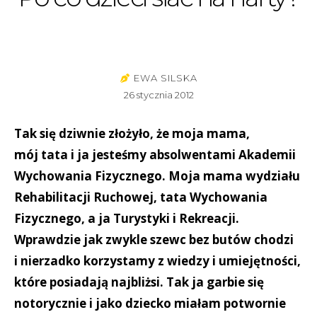
EWA SILSKA
26 stycznia 2012
Tak się dziwnie złożyło, że moja mama,
mój tata i ja jesteśmy absolwentami Akademii
Wychowania Fizycznego. Moja mama wydziału
Rehabilitacji Ruchowej, tata Wychowania
Fizycznego, a ja Turystyki i Rekreacji.
Wprawdzie jak zwykle szewc bez butów chodzi
i nierzadko korzystamy z wiedzy i umiejętności,
które posiadają najbliżsi. Tak ja garbie się
notorycznie i jako dziecko miałam potwornie