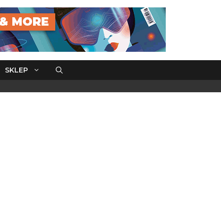
SKLEP