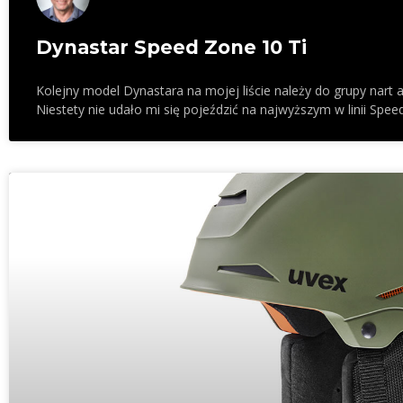
Dynastar Speed Zone 10 Ti
Kolejny model Dynastara na mojej liście należy do grupy nart a
Niestety nie udało mi się pojeździć na najwyższym w linii Spe