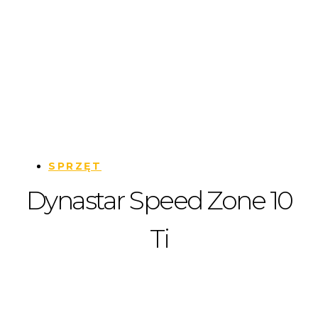
SPRZĘT
Dynastar Speed Zone 10
Ti