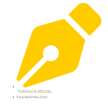
TOMASZ KURDZIEL
11 października 2020