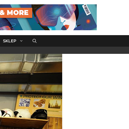
SKLEP