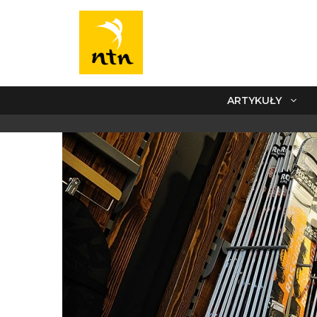
ARTYKUŁY