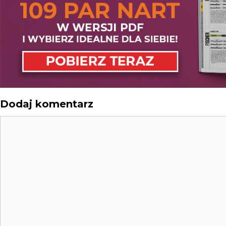
Dodaj komentarz