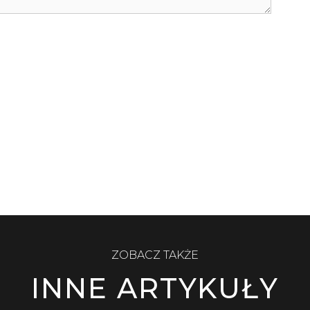
ZOBACZ TAKŻE
INNE ARTYKUŁY