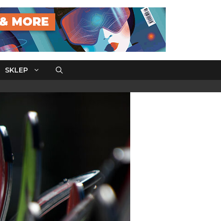
SKLEP