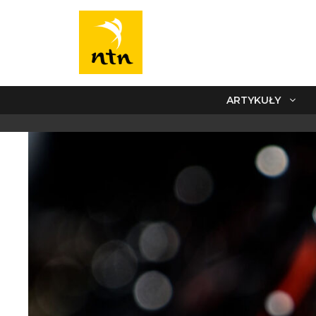
ARTYKUŁY