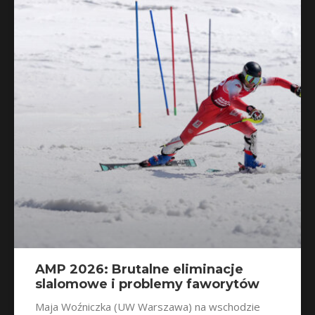
AMP 2026: Brutalne eliminacje
slalomowe i problemy faworytów
Maja Woźniczka (UW Warszawa) na wschodzie