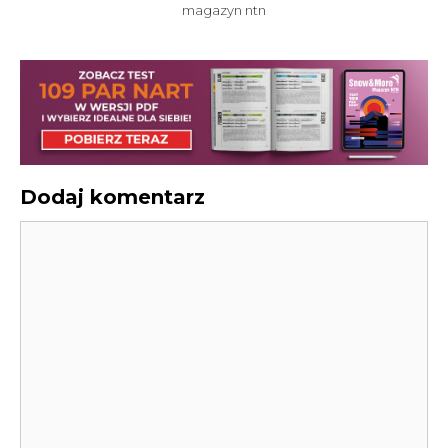
magazyn ntn
Dodaj komentarz