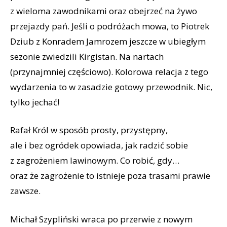
z wieloma zawodnikami oraz obejrzeć na żywo
przejazdy pań. Jeśli o podróżach mowa, to Piotrek
Dziub z Konradem Jamrozem jeszcze w ubiegłym
sezonie zwiedzili Kirgistan. Na nartach
(przynajmniej częściowo). Kolorowa relacja z tego
wydarzenia to w zasadzie gotowy przewodnik. Nic,
tylko jechać!
Rafał Król w sposób prosty, przystępny,
ale i bez ogródek opowiada, jak radzić sobie
z zagrożeniem lawinowym. Co robić, gdy…
oraz że zagrożenie to istnieje poza trasami prawie
zawsze.
Michał Szypliński wraca po przerwie z nowym