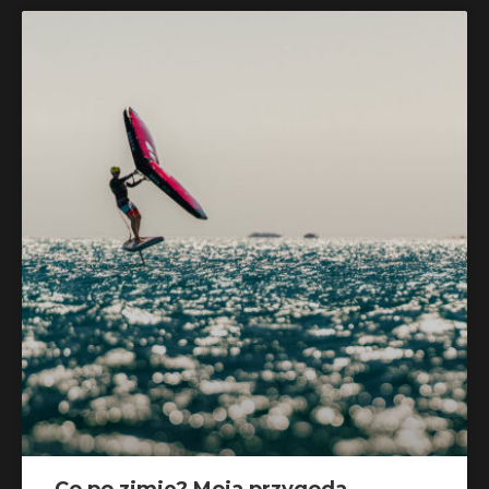
Co po zimie? Moja przygoda