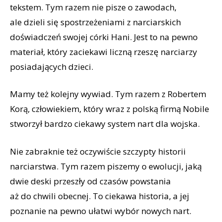
tekstem. Tym razem nie pisze o zawodach,
ale dzieli się spostrzeżeniami z narciarskich
doświadczeń swojej córki Hani. Jest to na pewno
materiał, który zaciekawi liczną rzeszę narciarzy
posiadających dzieci.
Mamy też kolejny wywiad. Tym razem z Robertem
Korą, człowiekiem, który wraz z polską firmą Nobile
stworzył bardzo ciekawy system nart dla wojska.
Nie zabraknie też oczywiście szczypty historii
narciarstwa. Tym razem piszemy o ewolucji, jaką
dwie deski przeszły od czasów powstania
aż do chwili obecnej. To ciekawa historia, a jej
poznanie na pewno ułatwi wybór nowych nart.