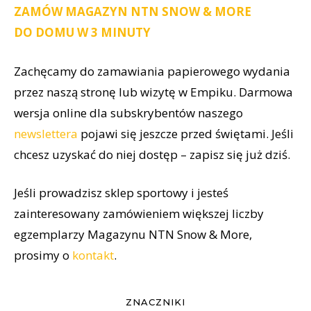
ZAMÓW MAGAZYN NTN SNOW & MORE
DO DOMU W 3 MINUTY
Zachęcamy do zamawiania papierowego wydania
przez naszą stronę lub wizytę w Empiku. Darmowa
wersja online dla subskrybentów naszego
newslettera
pojawi się jeszcze przed świętami. Jeśli
chcesz uzyskać do niej dostęp – zapisz się już dziś.
Jeśli prowadzisz sklep sportowy i jesteś
zainteresowany zamówieniem większej liczby
egzemplarzy Magazynu NTN Snow & More,
prosimy o
kontakt
.
ZNACZNIKI