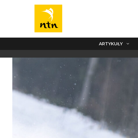
ARTYKUŁY