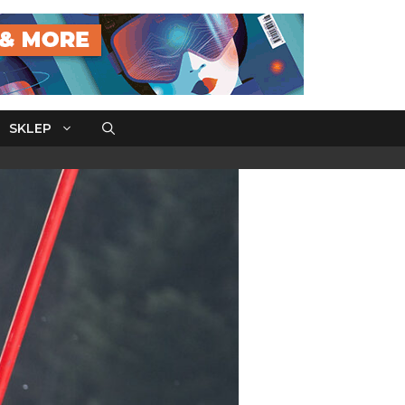
SKLEP