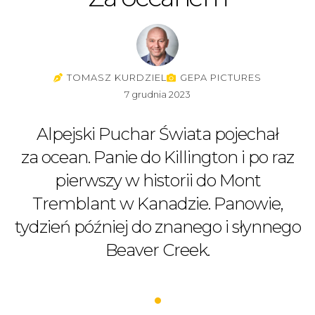
TOMASZ KURDZIEL
GEPA PICTURES
7 grudnia 2023
Alpejski Puchar Świata pojechał
za ocean. Panie do Killington i po raz
pierwszy w historii do Mont
Tremblant w Kanadzie. Panowie,
tydzień później do znanego i słynnego
Beaver Creek.