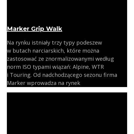
Marker Grip Walk
Na rynku istniały trzy typy podeszew
w butach narciarskich, które można
zastosować ze znormalizowanymi według
norm ISO typami wiązań: Alpine, WTR
i Touring. Od nadchodzącego sezonu firma
Marker wprowadza na rynek