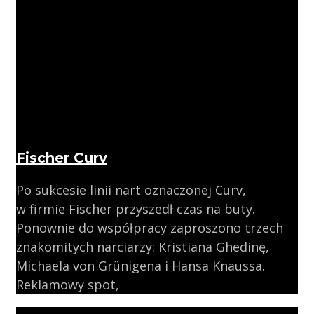
Fischer Curv
Po sukcesie linii nart oznaczonej Curv,
w firmie Fischer przyszedł czas na buty.
Ponownie do współpracy zaproszono trzech
znakomitych narciarzy: Kristiana Ghedinę,
Michaela von Grünigena i Hansa Knaussa.
Reklamowy spot,