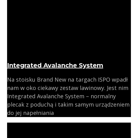
Integrated Avalanche System
Na stoisku Brand New na targach ISPO wpadł
nam w oko ciekawy zestaw lawinowy. Jest nim
Integrated Avalanche System – normalny
plecak z poduchą i takim samym urządzeniem
do jej napełniania