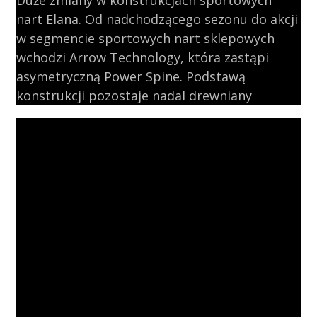
nart Elana. Od nadchodzącego sezonu do akcji
w segmencie sportowych nart sklepowych
wchodzi Arrow Technology, która zastąpi
asymetryczną Power Spine. Podstawą
konstrukcji pozostaje nadal drewniany