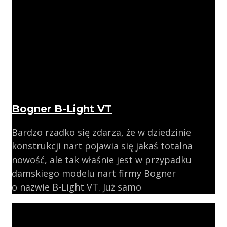
Bogner B-Light VT
Bardzo rzadko się zdarza, że w dziedzinie
konstrukcji nart pojawia się jakaś totalna
nowość, ale tak właśnie jest w przypadku
damskiego modelu nart firmy Bogner
o nazwie B-Light VT. Już samo