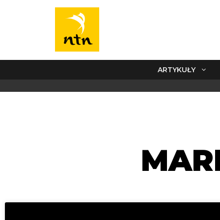
ARTYKUŁY
MAR