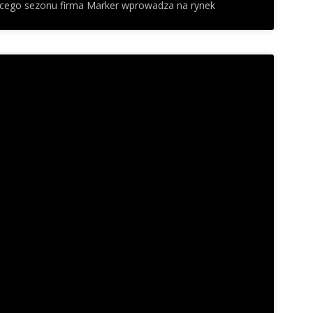
ącego sezonu firma Marker wprowadza na rynek