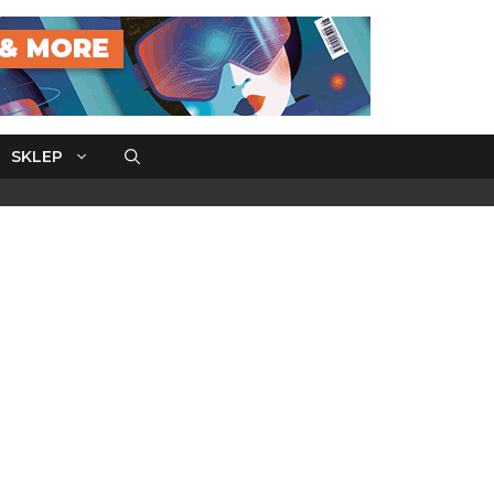
SKLEP