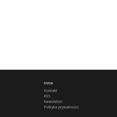
Inne
Kontakt
RSS
Newsletter
Polityka prywatności