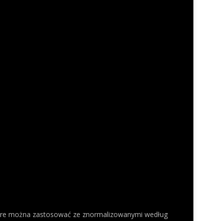
 które można zastosować ze znormalizowanymi według