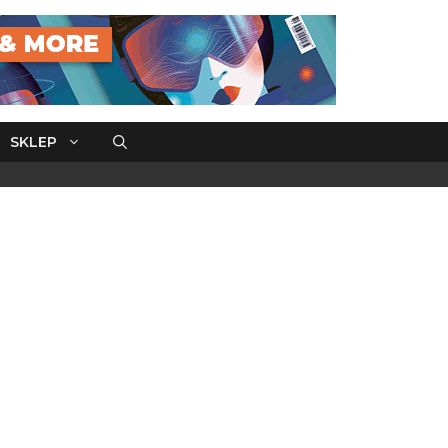
SKLEP