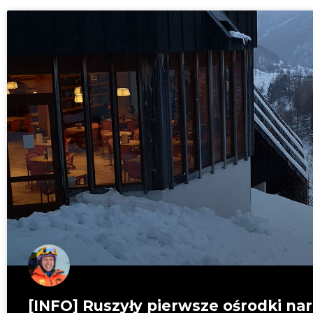
[INFO] Ruszyły pierwsze ośrodki nar