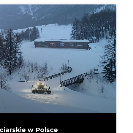
ciarskie w Polsce