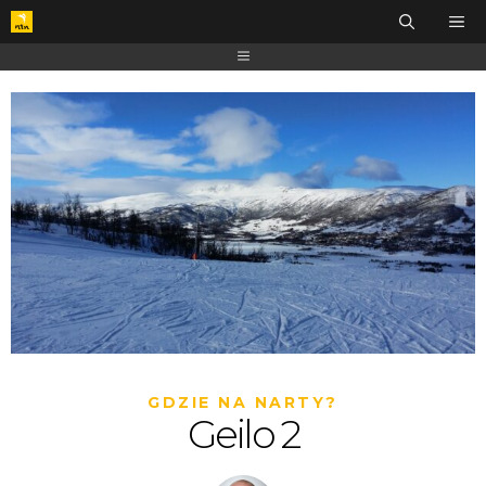
GDZIE NA NARTY?
Geilo 2