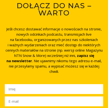
DOŁĄCZ DO NAS –
WARTO
Jeśli chcesz dostawać informacje o nowościach na stronie,
nowych odcinkach podcastu, transmisjach live
na facebooku, organizowanych przez nas szkoleniach
i ważnych wydarzeniach oraz mieć dostęp do niektórych
cennych materiałów na stronie (np. wersji online Magazynu
NTN Snow & More) wcześniej niż inni,
zapisz się
na newsletter
. Nie ujawnimy nikomu tego adresu e-mail,
nie przesyłamy spamu, a wypisać możesz się w każdej
chwili.