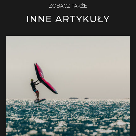
ZOBACZ TAKŻE
INNE ARTYKUŁY