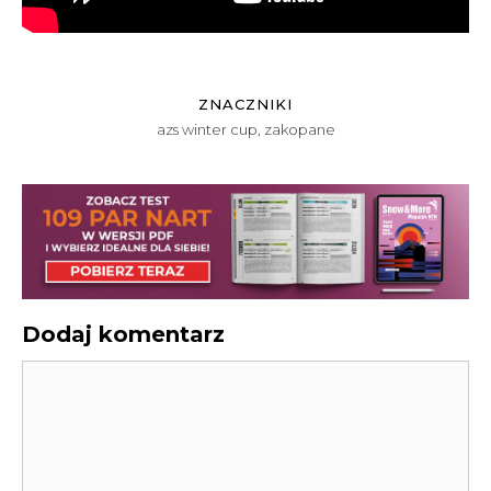
ZNACZNIKI
azs winter cup
,
zakopane
Dodaj komentarz