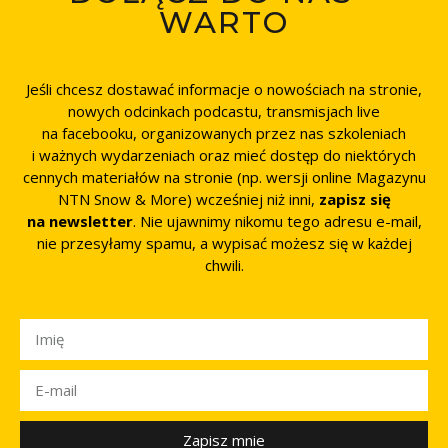
WARTO
Jeśli chcesz dostawać informacje o nowościach na stronie,
nowych odcinkach podcastu, transmisjach live
na facebooku, organizowanych przez nas szkoleniach
i ważnych wydarzeniach oraz mieć dostęp do niektórych
cennych materiałów na stronie (np. wersji online Magazynu
NTN Snow & More) wcześniej niż inni,
zapisz się
na newsletter
. Nie ujawnimy nikomu tego adresu e-mail,
nie przesyłamy spamu, a wypisać możesz się w każdej
chwili.
Zapisz mnie