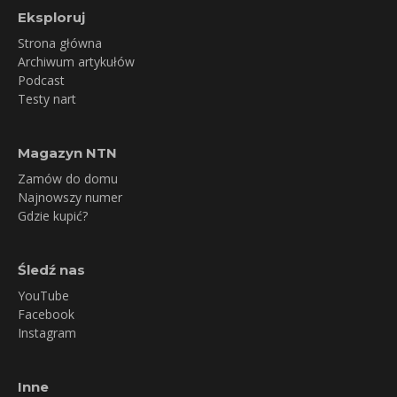
Eksploruj
Strona główna
Archiwum artykułów
Podcast
Testy nart
Magazyn NTN
Zamów do domu
Najnowszy numer
Gdzie kupić?
Śledź nas
YouTube
Facebook
Instagram
Inne