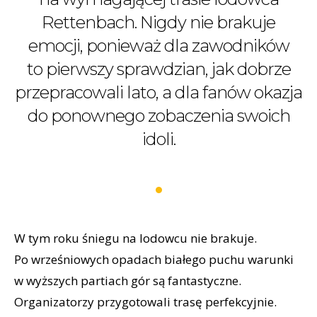
Rettenbach. Nigdy nie brakuje
emocji, ponieważ dla zawodników
to pierwszy sprawdzian, jak dobrze
przepracowali lato, a dla fanów okazja
do ponownego zobaczenia swoich
idoli.
W tym roku śniegu na lodowcu nie brakuje.
Po wrześniowych opadach białego puchu warunki
w wyższych partiach gór są fantastyczne.
Organizatorzy przygotowali trasę perfekcyjnie.